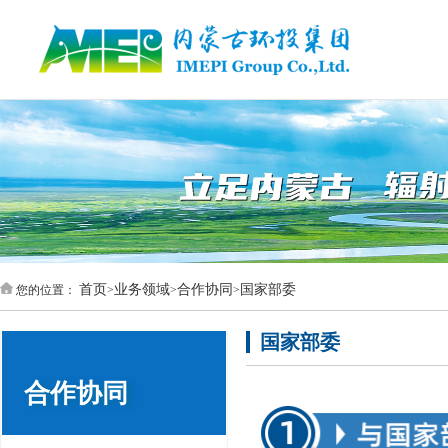
首页
首页
业务领域
合作协同
国家部委
您的位置：
>
>
>
国家部委
合作协同