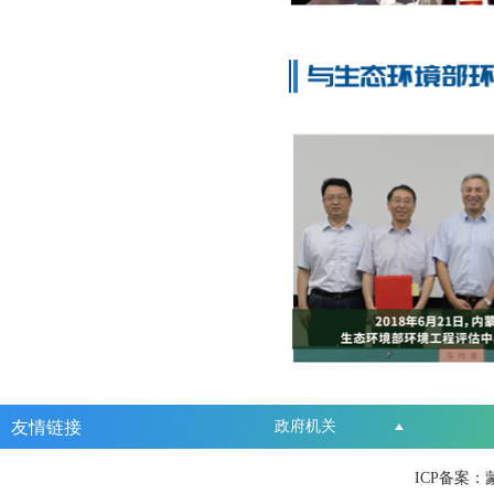
友情链接
政府机关
ICP备案：