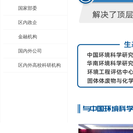
国家部委
区内政企
金融机构
国内外公司
区内外高校科研机构