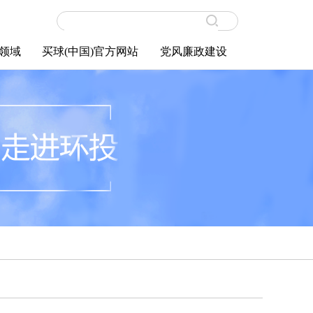
领域
买球(中国)官方网站
党风廉政建设
职工天地
买球(中国)官方网站