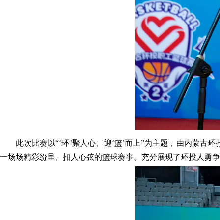
此次比赛以“‘环’聚人心、迎‘篮’而上”为主题，由内蒙古环
一场场精彩纷呈、扣人心弦的篮球赛事。充分展现了环投人勇争