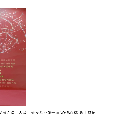
展之路，内蒙古环投举办第一届“心连心杯”职工篮球