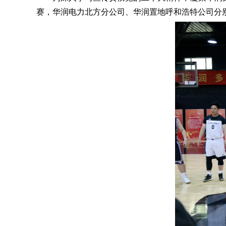
赛，华润电力北方分公司、华润置地呼和浩特公司分