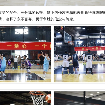
契的配合、三分线的远投、篮下的强攻等精彩表现赢得阵阵喝彩
情，诠释了永不言弃、勇于争胜的信念与笃定。