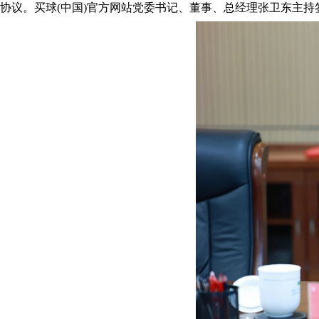
协议。买球(中国)官方网站党委书记、董事、总经理张卫东主持