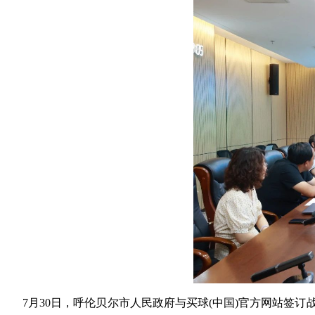
7月30日，呼伦贝尔市人民政府与买球(中国)官方网站签订