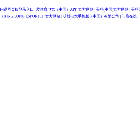
问鼎网页版登录入口
|
爱体育电竞（中国）APP·官方网站
|
买球(中国)官方网站
|
买球
（XINGKONG ESPORTS）官方网站
|
明博电竞手机版（中国）有限公司
|
问鼎在线
|